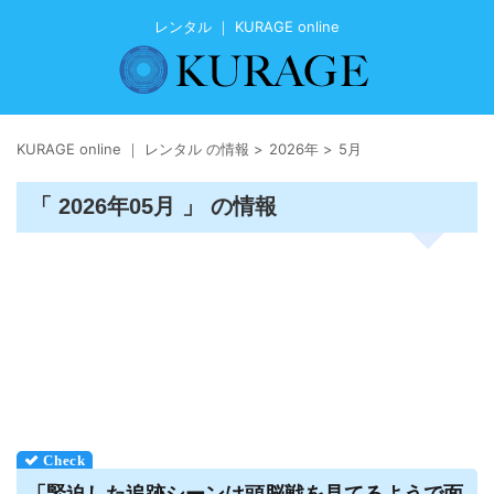
レンタル ｜ KURAGE online
KURAGE online ｜ レンタル の情報
>
2026年
>
5月
「 2026年05月 」 の情報
「緊迫した追跡シーンは頭脳戦を見てるようで面