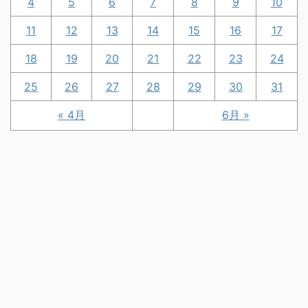
4
5
6
7
8
9
10
11
12
13
14
15
16
17
18
19
20
21
22
23
24
25
26
27
28
29
30
31
« 4月
6月 »