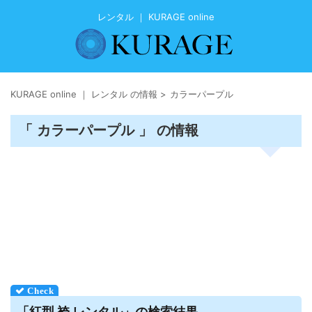
レンタル ｜ KURAGE online
KURAGE online ｜ レンタル の情報
>
カラーパープル
「 カラーパープル 」 の情報
「紅型 袴
レンタル
」の検索結果