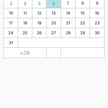
3
4
5
6
7
8
9
10
11
12
13
14
15
16
17
18
19
20
21
22
23
24
25
26
27
28
29
30
31
« 7月