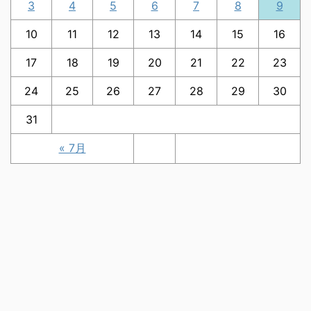
3
4
5
6
7
8
9
10
11
12
13
14
15
16
17
18
19
20
21
22
23
24
25
26
27
28
29
30
31
« 7月