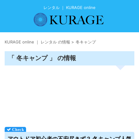
レンタル ｜ KURAGE online
KURAGE online ｜ レンタル の情報
>
冬キャンプ
「 冬キャンプ 」 の情報
アウトドア初心者の不安尽きず？ 冬キャンプ人気