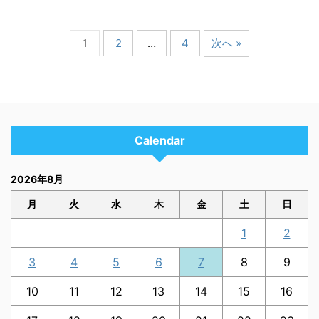
1
2
…
4
次へ »
Calendar
2026年8月
月
火
水
木
金
土
日
1
2
3
4
5
6
7
8
9
10
11
12
13
14
15
16