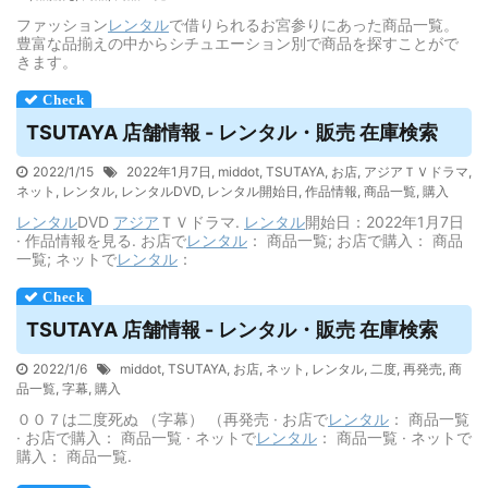
ファッション
レンタル
で借りられるお宮参りにあった商品一覧。
豊富な品揃えの中からシチュエーション別で商品を探すことがで
きます。
TSUTAYA 店舗情報 -
レンタル
・販売 在庫検索
2022/1/15
2022年1月7日
,
middot
,
TSUTAYA
,
お店
,
アジアＴＶドラマ
,
ネット
,
レンタル
,
レンタルDVD
,
レンタル開始日
,
作品情報
,
商品一覧
,
購入
レンタル
DVD
アジア
ＴＶドラマ.
レンタル
開始日：2022年1月7日
· 作品情報を見る. お店で
レンタル
： 商品一覧; お店で購入： 商品
一覧; ネットで
レンタル
：
TSUTAYA 店舗情報 -
レンタル
・販売 在庫検索
2022/1/6
middot
,
TSUTAYA
,
お店
,
ネット
,
レンタル
,
二度
,
再発売
,
商
品一覧
,
字幕
,
購入
００７は二度死ぬ （字幕） （再発売 · お店で
レンタル
： 商品一覧
· お店で購入： 商品一覧 · ネットで
レンタル
： 商品一覧 · ネットで
購入： 商品一覧.