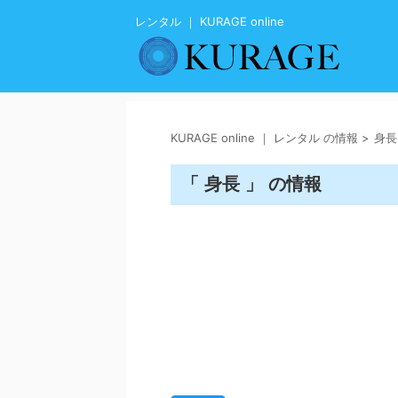
レンタル ｜ KURAGE online
KURAGE online ｜ レンタル の情報
>
身長
「 身長 」 の情報