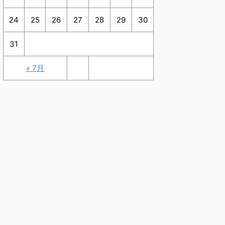
24
25
26
27
28
29
30
31
« 7月