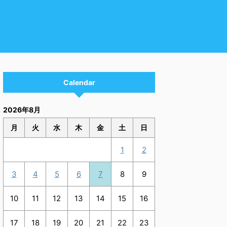
Calendar
2026年8月
月
火
水
木
金
土
日
1
2
3
4
5
6
7
8
9
10
11
12
13
14
15
16
17
18
19
20
21
22
23