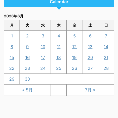
Calendar
2026年6月
月
火
水
木
金
土
日
1
2
3
4
5
6
7
8
9
10
11
12
13
14
15
16
17
18
19
20
21
22
23
24
25
26
27
28
29
30
« 5月
7月 »