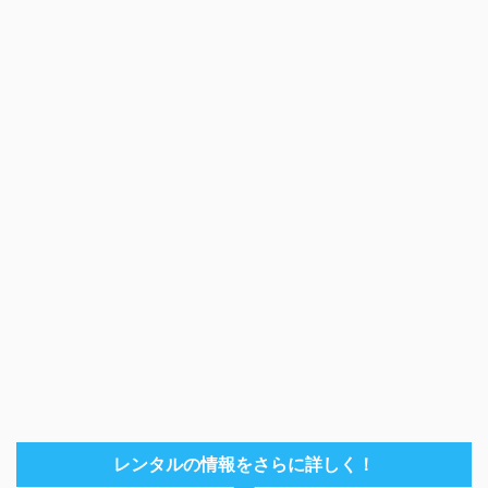
レンタルの情報をさらに詳しく！