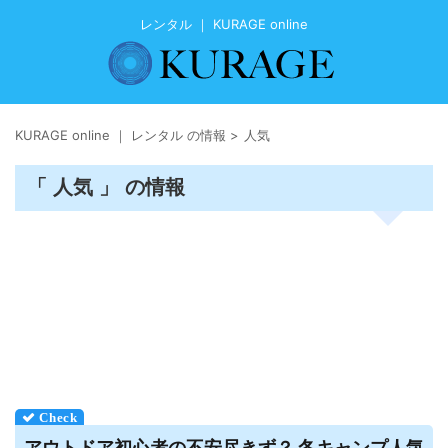
レンタル ｜ KURAGE online
KURAGE online ｜ レンタル の情報
>
人気
「 人気 」 の情報
アウトドア初心者の不安尽きず？ 冬キャンプ人気