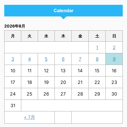
Calendar
2026年8月
月
火
水
木
金
土
日
1
2
3
4
5
6
7
8
9
10
11
12
13
14
15
16
17
18
19
20
21
22
23
24
25
26
27
28
29
30
31
« 7月